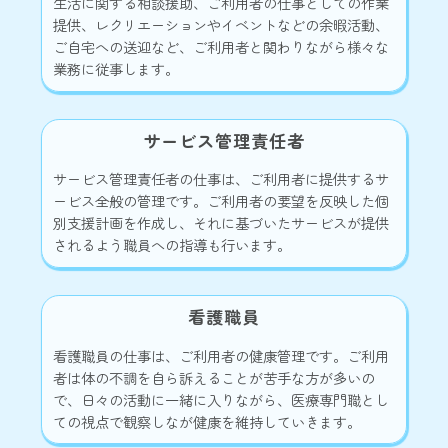
生活に関する相談援助、ご利用者の仕事としての作業
提供、レクリエーションやイベントなどの余暇活動、
ご自宅への送迎など、ご利用者と関わりながら様々な
業務に従事します。
サービス管理責任者
サービス管理責任者の仕事は、ご利用者に提供するサ
ービス全般の管理です。ご利用者の要望を反映した個
別支援計画を作成し、それに基づいたサービスが提供
されるよう職員への指導も行います。
看護職員
看護職員の仕事は、ご利用者の健康管理です。ご利用
者は体の不調を自ら訴えることが苦手な方が多いの
で、日々の活動に一緒に入りながら、医療専門職とし
ての視点で観察しなが健康を維持していきます。