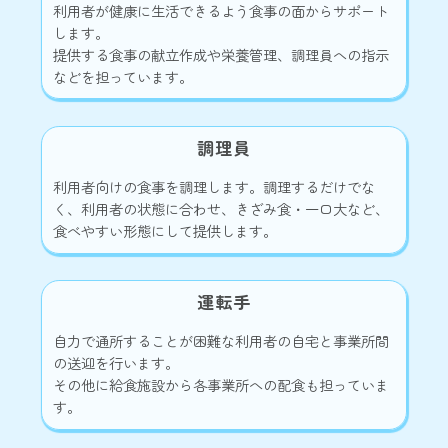
利用者が健康に生活できるよう食事の面からサポート
します。
提供する食事の献立作成や栄養管理、調理員への指示
などを担っています。
調理員
利用者向けの食事を調理します。調理するだけでな
く、利用者の状態に合わせ、きざみ食・一口大など、
食べやすい形態にして提供します。
運転手
自力で通所することが困難な利用者の自宅と事業所間
の送迎を行います。
その他に給食施設から各事業所への配食も担っていま
す。