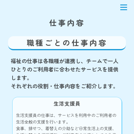
仕事内容
職種ごとの仕事内容
福祉の仕事は各職種が連携し、チームで一人
ひとりのご利用者に合わせたサービスを提供
します。
それぞれの役割・仕事内容をご紹介します。
生活支援員
生活支援員の仕事は、サービスを利用中のご利用者の
生活全般の支援を行います。
食事、排せつ、着替えの介助など日常生活上の支援、