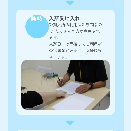
随時
入所受け入れ
短期入所の利用は短期間なの
で たくさんの方が利用され
ます。
来所日には面接してご利用者
の状態などを聞き、支援に役
立てます。