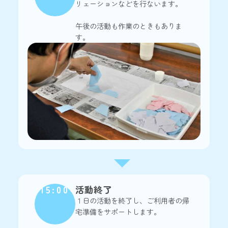
リェーションなどを行ないます。
午後の活動も作業のときもありま
す。
15:00
活動終了
１日の活動を終了し、ご利用者の帰
宅準備をサポートします。