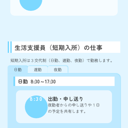
生活支援員（短期入所）の仕事
短期入所は３交代制（日勤、遅勤、夜勤）で勤務します。
日勤
遅勤
夜勤
日勤 8:30～17:30
8:30
出勤・申し送り
夜勤者からの申し送りや１日
の予定を共有します。