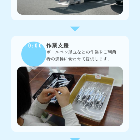
10:00
作業支援
ボールペン組立などの作業をご利用
者の適性に合わせて提供します。