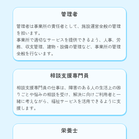
管理者
管理者は事業所の責任者として、施設運営全般の管理
を担います。
事業所で適切なサービスを提供できるよう、人事、労
務、収支管理、建物・設備の管理など、事業所の管理
全般を行ないます。
相談支援専門員
相談支援専門員の仕事は、障害のある人の生活上の困
りごとや悩みの相談を受け、解決に向けご利用者と一
緒に考えながら、福祉サービスを活用できるように支
援します。
栄養士