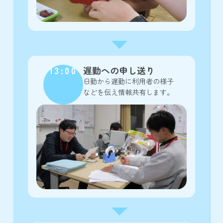
13:00
遅勤への申し送り
日勤から遅勤に利用者の様子
などを伝え情報共有します。