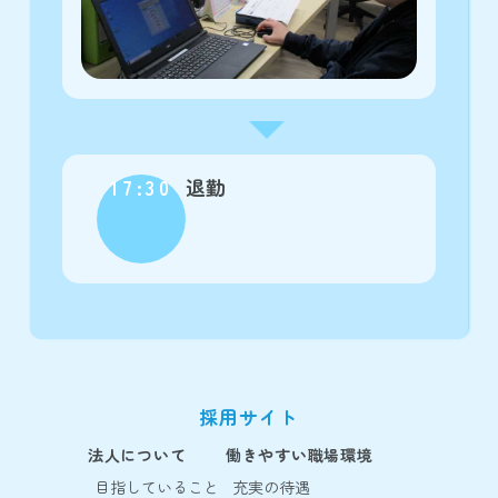
17:30
退勤
採用サイト
法人について
働きやすい職場環境
目指していること
充実の待遇