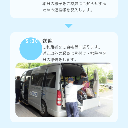
本日の様子をご家庭にお知らせする
ための連絡帳を記入します。
15:30
送迎
ご利用者をご自宅等に送ります。
送迎以外の職員は片付け・掃除や翌
日の準備をします。