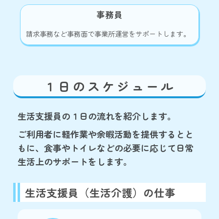
事務員
請求事務など事務面で事業所運営をサポートします。
１日のスケジュール
生活支援員の１日の流れを紹介します。
ご利用者に軽作業や余暇活動を提供するとと
もに、食事やトイレなどの必要に応じて日常
生活上のサポートをします。
生活支援員（生活介護）の仕事