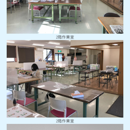
2階作業室
2階作業室