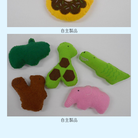
自主製品
自主製品