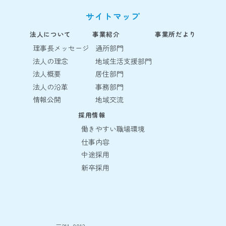
サイトマップ
法人について
事業紹介
事業所だより
理事長メッセージ
通所部門
法人の理念
地域生活支援部門
法人概要
居住部門
法人の沿革
事務部門
情報公開
地域交流
採用情報
働きやすい職場環境
仕事内容
中途採用
新卒採用